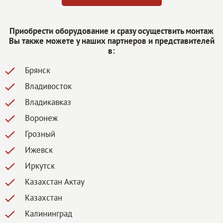
Приобрести оборудование и сразу осуществить монтаж
Вы также можете у наших партнеров и представителей
в:
Брянск
Владивосток
Владикавказ
Воронеж
Грозный
Ижевск
Иркутск
Казахстан Актау
Казахстан
Калининград