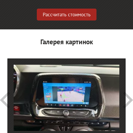
Рассчитать стоимость
Галерея картинок