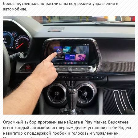
большие, специально рассчитаны под реалии управления в
автомобиле.
Огромный выбор программ вы найдете в Play Market. Вероятнее
всего каждый автомобилист первым делом установит себе Яндекс
навигатор с поддержкой пробок и голосовым управлением.