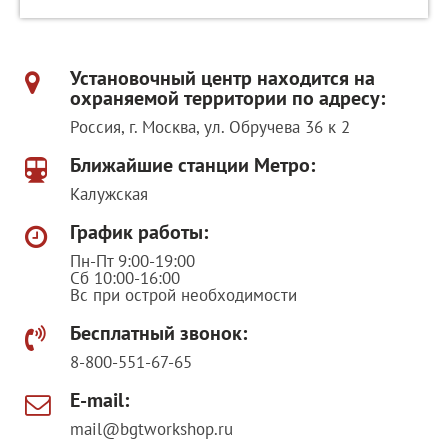
Установочный центр находится на
охраняемой территории по адресу:
Россия, г. Москва, ул. Обручева 36 к 2
Ближайшие станции Метро:
Калужская
График работы:
Пн-Пт 9:00-19:00
Сб 10:00-16:00
Вс при острой необходимости
Бесплатный звонок:
8-800-551-67-65
E-mail:
mail@bgtworkshop.ru