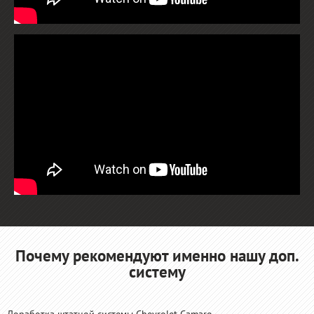
Почему рекомендуют именно нашу доп.
систему
Доработка штатной системы Chevrolet Camaro