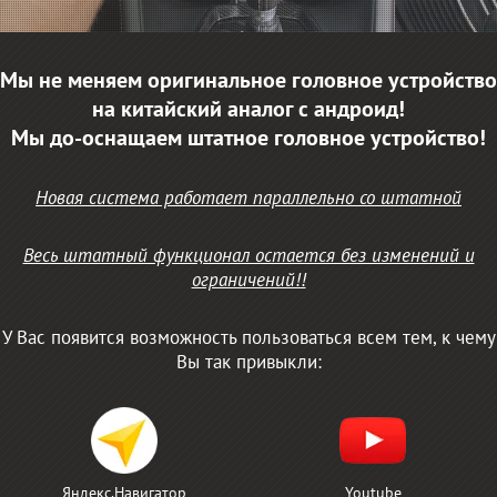
Мы не меняем оригинальное головное устройство
на китайский аналог с андроид!
Мы до-оснащаем штатное головное устройство!
Новая система работает параллельно со штатной
Весь штатный функционал остается без изменений и
ограничений!!
У Вас появится возможность пользоваться всем тем, к чему
Вы так привыкли:
Яндекс.Навигатор
Youtube