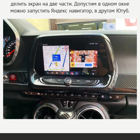
делить экран на две части. Допустим в одном окне
можно запустить Яндекс навигатор, в другом Ютуб.