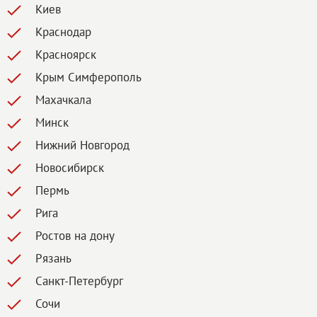
Киев
Краснодар
Красноярск
Крым Симферополь
Махачкала
Минск
Нижний Новгород
Новосибирск
Пермь
Рига
Ростов на дону
Рязань
Санкт-Петербург
Сочи