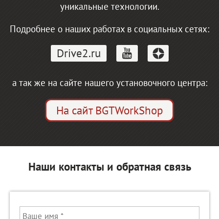
уникальные технологии.
Подробнее о наших работах в социальных сетях:
Drive2.ru
а так же на сайте нашего установочного центра:
На сайт BGTWorkShop
Наши контакты и обратная связь