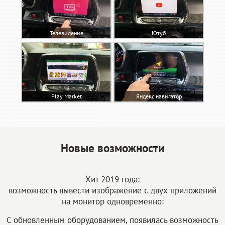
Телевидение
Ютуб
Play Market
Яндекс навигатор
Новые возможности
Хит 2019 года:
возможность вывести изображение с двух приложений
на монитор одновременно:
С обновленным оборудованием, появилась возможность