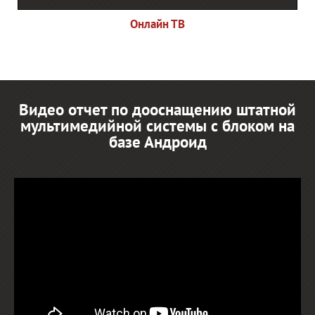
Онлайн ТВ
Видео отчет по дооснащению штатной
мультимедийной системы с блоком на
базе Андроид