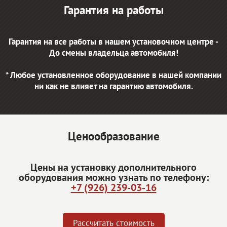
Гарантия на работы
Гарантия на все работы в нашем установочном центре -
До смены владельца автомобиля!
* Любое установленное оборудование в нашей компании
ни как не влияет на гарантию автомобиля.
Ценообразование
Цены на установку дополнительного
оборудования можно узнать по телефону:
+7 (926) 239-03-16
Рассчитать стоимость