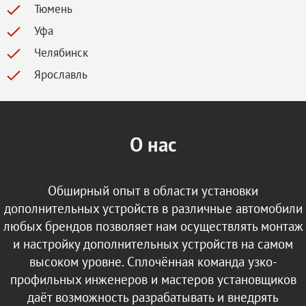
Тюмень
Уфа
Челябинск
Ярославль
О нас
Обширный опыт в области установки
дополнительных устройств в различные автомобили
любых брендов позволяет нам осуществлять монтаж
и настройку дополнительных устройств на самом
высоком уровне. Сплочённая команда узко-
профильных инженеров и мастеров установщиков
даёт возможность разрабатывать и внедрять