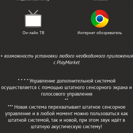
Он-лайн ТВ
Интернет обозреватель
+ возможность установки любого необходимого приложения
с PlayMarket
* * * * Управление дополнительной системой
осуществляется с помощью штатного сенсорного экрана и
голосового управления
**
*** Новая система перехватывает штатное сенсорное
управление и в любой момент можно пользоваться как
штатной системой, так и новой, при этом звук идёт в
штатную акустическую систему!